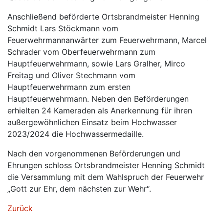
Anschließend beförderte Ortsbrandmeister Henning
Schmidt Lars Stöckmann vom
Feuerwehrmannanwärter zum Feuerwehrmann, Marcel
Schrader vom Oberfeuerwehrmann zum
Hauptfeuerwehrmann, sowie Lars Gralher, Mirco
Freitag und Oliver Stechmann vom
Hauptfeuerwehrmann zum ersten
Hauptfeuerwehrmann. Neben den Beförderungen
erhielten 24 Kameraden als Anerkennung für ihren
außergewöhnlichen Einsatz beim Hochwasser
2023/2024 die Hochwassermedaille.
Nach den vorgenommenen Beförderungen und
Ehrungen schloss Ortsbrandmeister Henning Schmidt
die Versammlung mit dem Wahlspruch der Feuerwehr
„Gott zur Ehr, dem nächsten zur Wehr“.
Zurück