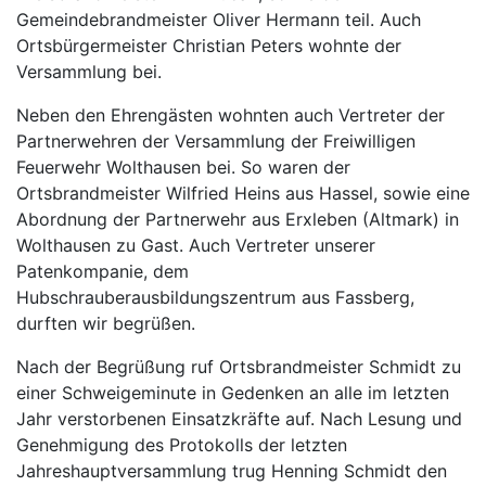
Gemeindebrandmeister Oliver Hermann teil. Auch
Ortsbürgermeister Christian Peters wohnte der
Versammlung bei.
Neben den Ehrengästen wohnten auch Vertreter der
Partnerwehren der Versammlung der Freiwilligen
Feuerwehr Wolthausen bei. So waren der
Ortsbrandmeister Wilfried Heins aus Hassel, sowie eine
Abordnung der Partnerwehr aus Erxleben (Altmark) in
Wolthausen zu Gast. Auch Vertreter unserer
Patenkompanie, dem
Hubschrauberausbildungszentrum aus Fassberg,
durften wir begrüßen.
Nach der Begrüßung ruf Ortsbrandmeister Schmidt zu
einer Schweigeminute in Gedenken an alle im letzten
Jahr verstorbenen Einsatzkräfte auf. Nach Lesung und
Genehmigung des Protokolls der letzten
Jahreshauptversammlung trug Henning Schmidt den