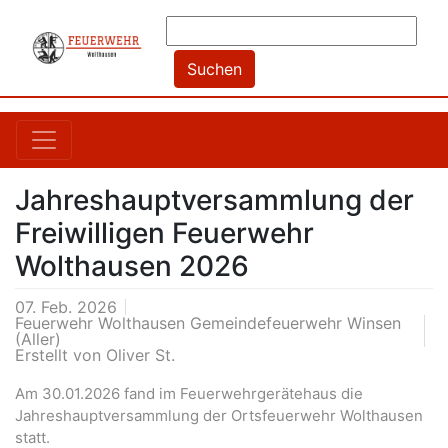
Jahreshauptversammlung der
Freiwilligen Feuerwehr
Wolthausen 2026
07. Feb. 2026
Feuerwehr Wolthausen Gemeindefeuerwehr Winsen
(Aller)
Erstellt von
Oliver St.
Am 30.01.2026 fand im Feuerwehrgerätehaus die
Jahreshauptversammlung der Ortsfeuerwehr Wolthausen
statt.