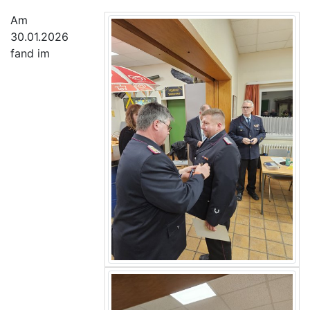
Am
30.01.2026
fand im