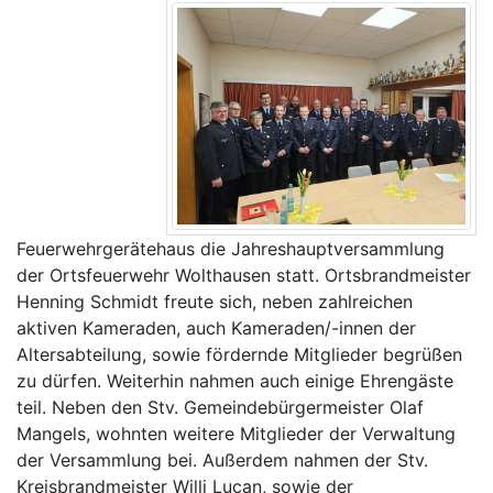
Feuerwehrgerätehaus die Jahreshauptversammlung
der Ortsfeuerwehr Wolthausen statt. Ortsbrandmeister
Henning Schmidt freute sich, neben zahlreichen
aktiven Kameraden, auch Kameraden/-innen der
Altersabteilung, sowie fördernde Mitglieder begrüßen
zu dürfen. Weiterhin nahmen auch einige Ehrengäste
teil. Neben den Stv. Gemeindebürgermeister Olaf
Mangels, wohnten weitere Mitglieder der Verwaltung
der Versammlung bei. Außerdem nahmen der Stv.
Kreisbrandmeister Willi Lucan, sowie der