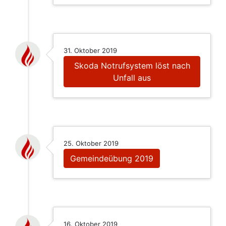
31. Oktober 2019
Skoda Notrufsystem löst nach
Unfall aus
25. Oktober 2019
Gemeindeübung 2019
16. Oktober 2019