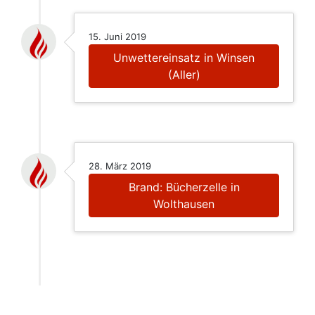
15. Juni 2019
Unwettereinsatz in Winsen
(Aller)
28. März 2019
Brand: Bücherzelle in
Wolthausen