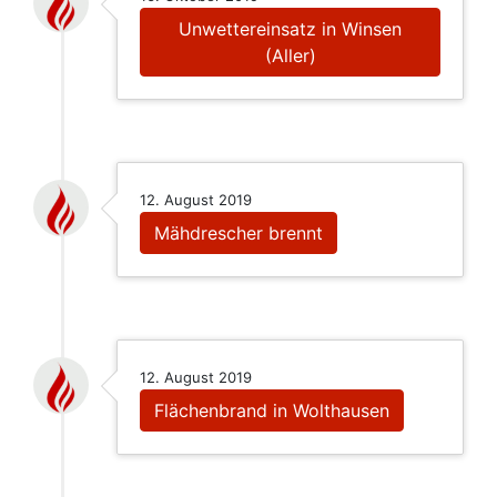
Unwettereinsatz in Winsen
(Aller)
12. August 2019
Mähdrescher brennt
12. August 2019
Flächenbrand in Wolthausen