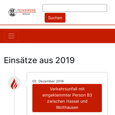
Einsätze aus 2019
02. Dezember 2019
Verkehrsunfall mit
eingeklemmter Person B3
zwischen Hassel und
Wolthausen