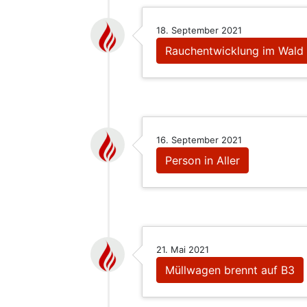
18. September 2021
Rauchentwicklung im Wald
16. September 2021
Person in Aller
21. Mai 2021
Müllwagen brennt auf B3