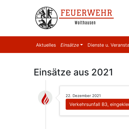
Aktuelles
Einsätze
Dienste u. Veranst
Einsätze aus 2021
22. Dezember 2021
Verkehrsunfall B3, eingek