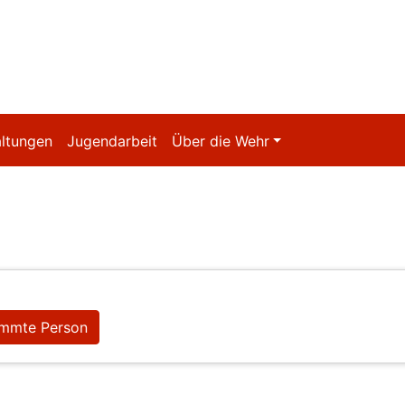
altungen
Jugendarbeit
Über die Wehr
lemmte Person