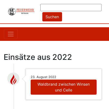
Einsätze aus 2022
23. August 2022
Waldbrand zwischen Winsen
und Celle