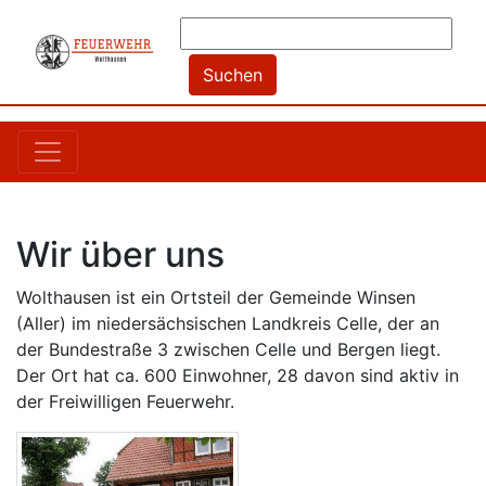
Wir über uns
Wolthausen ist ein Ortsteil der Gemeinde Winsen
(Aller) im niedersächsischen Landkreis Celle, der an
der Bundestraße 3 zwischen Celle und Bergen liegt.
Der Ort hat ca. 600 Einwohner, 28 davon sind aktiv in
der Freiwilligen Feuerwehr.