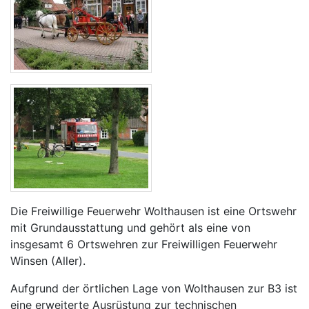
Die Freiwillige Feuerwehr Wolthausen ist eine Ortswehr
mit Grundausstattung und gehört als eine von
insgesamt 6 Ortswehren zur Freiwilligen Feuerwehr
Winsen (Aller).
Aufgrund der örtlichen Lage von Wolthausen zur B3 ist
eine erweiterte Ausrüstung zur technischen