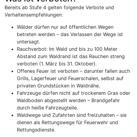
Bereits ab Stufe 4 gelten folgende Verbote und
Verhaltensempfehlungen:
Wälder dürfen nur auf öffentlichen Wegen
betreten werden – das Verlassen der Wege ist
untersagt.
Rauchverbot: Im Wald und bis zu 100 Meter
Abstand zum Waldrand ist das Rauchen streng
verboten (1. März bis 31. Oktober).
Offenes Feuer ist verboten – darunter fallen auch
Grills, Lagerfeuer und Feuerschalen, selbst auf
privaten Grundstücken in Waldnähe.
Fahrzeuge dürfen nicht auf trockenem Gras oder
Waldboden abgestellt werden – Brandgefahr
durch heiße Fahrzeugteile.
Waldwege und Zufahrten sind freizuhalten – sie
dienen als Rettungswege für Feuerwehr und
Rettungsdienste.