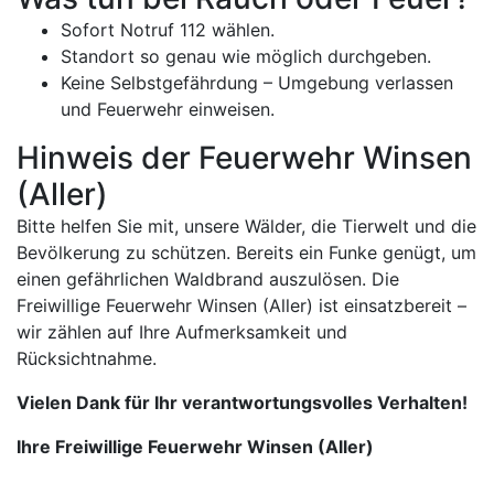
Sofort Notruf 112 wählen.
Standort so genau wie möglich durchgeben.
Keine Selbstgefährdung – Umgebung verlassen
und Feuerwehr einweisen.
Hinweis der Feuerwehr Winsen
(Aller)
Bitte helfen Sie mit, unsere Wälder, die Tierwelt und die
Bevölkerung zu schützen. Bereits ein Funke genügt, um
einen gefährlichen Waldbrand auszulösen. Die
Freiwillige Feuerwehr Winsen (Aller) ist einsatzbereit –
wir zählen auf Ihre Aufmerksamkeit und
Rücksichtnahme.
Vielen Dank für Ihr verantwortungsvolles Verhalten!
Ihre Freiwillige Feuerwehr Winsen (Aller)