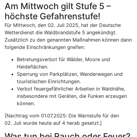
Am Mittwoch gilt Stufe 5 –
höchste Gefahrenstufe!
Für Mittwoch, den 02. Juli 2025, hat der Deutsche
Wetterdienst die Waldbrandstufe 5 angekündigt.
Zusätzlich zu den genannten Maßnahmen können dann
folgende Einschränkungen greifen:
Betretungsverbot für Wälder, Moore und
Heideflächen.
Sperrung von Parkplätzen, Wanderwegen und
touristischen Einrichtungen.
Verbot feuergefährlicher Arbeiten in Waldnähe,
insbesondere mit Geräten, die Funken erzeugen
können.
[Nachtrag vom 01.07.2025: Die Warnstufe für den
02. Juli wurde heute auf 4 herab gesetzt.]
Was tun bei Rauch oder Feuer?