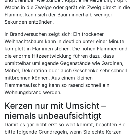
Wachs in die Zweige oder gerät ein Zweig direkt in die
Flamme, kann sich der Baum innerhalb weniger
Sekunden entzünden.
In Brandversuchen zeigt sich: Ein trockener
Weihnachtsbaum kann in deutlich unter einer Minute
komplett in Flammen stehen. Die hohen Flammen und
die enorme Hitzeentwicklung führen dazu, dass
unmittelbar umliegende Gegenstände wie Gardinen,
Möbel, Dekoration oder auch Geschenke sehr schnell
mitbrennen können. Aus einem kleinen
Flammenaufschlag kann so rasend schnell ein
Wohnungsbrand werden.
Kerzen nur mit Umsicht –
niemals unbeaufsichtigt
Damit es gar nicht erst so weit kommt, beachten Sie
bitte folgende Grundregeln, wenn Sie echte Kerzen