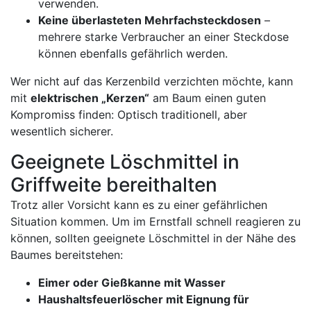
verwenden.
Keine überlasteten Mehrfachsteckdosen
–
mehrere starke Verbraucher an einer Steckdose
können ebenfalls gefährlich werden.
Wer nicht auf das Kerzenbild verzichten möchte, kann
mit
elektrischen „Kerzen“
am Baum einen guten
Kompromiss finden: Optisch traditionell, aber
wesentlich sicherer.
Geeignete Löschmittel in
Griffweite bereithalten
Trotz aller Vorsicht kann es zu einer gefährlichen
Situation kommen. Um im Ernstfall schnell reagieren zu
können, sollten geeignete Löschmittel in der Nähe des
Baumes bereitstehen:
Eimer oder Gießkanne mit Wasser
Haushaltsfeuerlöscher mit Eignung für