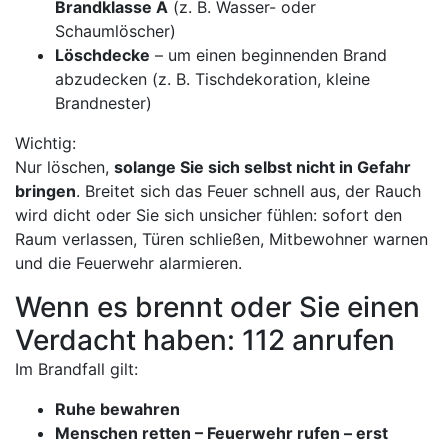
Brandklasse A
(z. B. Wasser- oder
Schaumlöscher)
Löschdecke
– um einen beginnenden Brand
abzudecken (z. B. Tischdekoration, kleine
Brandnester)
Wichtig:
Nur löschen,
solange Sie sich selbst nicht in Gefahr
bringen
. Breitet sich das Feuer schnell aus, der Rauch
wird dicht oder Sie sich unsicher fühlen: sofort den
Raum verlassen, Türen schließen, Mitbewohner warnen
und die Feuerwehr alarmieren.
Wenn es brennt oder Sie einen
Verdacht haben: 112 anrufen
Im Brandfall gilt:
Ruhe bewahren
Menschen retten – Feuerwehr rufen – erst