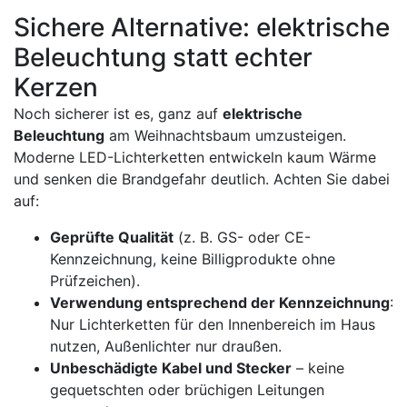
Sichere Alternative: elektrische
Beleuchtung statt echter
Kerzen
Noch sicherer ist es, ganz auf
elektrische
Beleuchtung
am Weihnachtsbaum umzusteigen.
Moderne LED-Lichterketten entwickeln kaum Wärme
und senken die Brandgefahr deutlich. Achten Sie dabei
auf:
Geprüfte Qualität
(z. B. GS- oder CE-
Kennzeichnung, keine Billigprodukte ohne
Prüfzeichen).
Verwendung entsprechend der Kennzeichnung
:
Nur Lichterketten für den Innenbereich im Haus
nutzen, Außenlichter nur draußen.
Unbeschädigte Kabel und Stecker
– keine
gequetschten oder brüchigen Leitungen