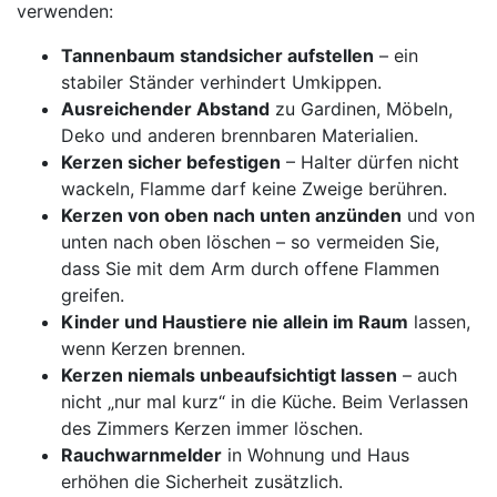
verwenden:
Tannenbaum standsicher aufstellen
– ein
stabiler Ständer verhindert Umkippen.
Ausreichender Abstand
zu Gardinen, Möbeln,
Deko und anderen brennbaren Materialien.
Kerzen sicher befestigen
– Halter dürfen nicht
wackeln, Flamme darf keine Zweige berühren.
Kerzen von oben nach unten anzünden
und von
unten nach oben löschen – so vermeiden Sie,
dass Sie mit dem Arm durch offene Flammen
greifen.
Kinder und Haustiere nie allein im Raum
lassen,
wenn Kerzen brennen.
Kerzen niemals unbeaufsichtigt lassen
– auch
nicht „nur mal kurz“ in die Küche. Beim Verlassen
des Zimmers Kerzen immer löschen.
Rauchwarnmelder
in Wohnung und Haus
erhöhen die Sicherheit zusätzlich.