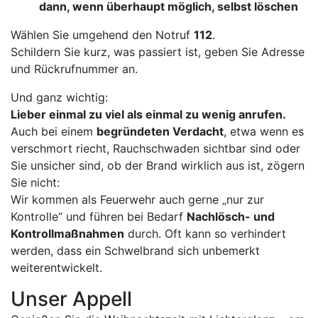
dann, wenn überhaupt möglich, selbst löschen
Wählen Sie umgehend den Notruf
112
.
Schildern Sie kurz, was passiert ist, geben Sie Adresse
und Rückrufnummer an.
Und ganz wichtig:
Lieber einmal zu viel als einmal zu wenig anrufen.
Auch bei einem
begründeten Verdacht
, etwa wenn es
verschmort riecht, Rauchschwaden sichtbar sind oder
Sie unsicher sind, ob der Brand wirklich aus ist, zögern
Sie nicht:
Wir kommen als Feuerwehr auch gerne „nur zur
Kontrolle“ und führen bei Bedarf
Nachlösch- und
Kontrollmaßnahmen
durch. Oft kann so verhindert
werden, dass ein Schwelbrand sich unbemerkt
weiterentwickelt.
Unser Appell