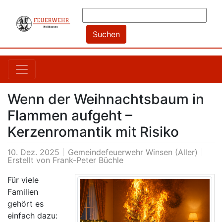
Wenn der Weihnachtsbaum in
Flammen aufgeht –
Kerzenromantik mit Risiko
10. Dez. 2025
Gemeindefeuerwehr Winsen (Aller)
Erstellt von
Frank-Peter Büchle
Für viele
Familien
gehört es
einfach dazu: